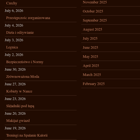
November 2025
Czechy
July 6, 2026
October 2025
Przestępczośc zorganizowana
September 2025
July 4, 2026
August 2025
Dieta i odżywianie
July 2025
July 3, 2026
Legnica
June 2025
July 2, 2026
May 2025
Bezpieczeństwo i Normy
April 2025
June 30, 2026
March 2025
Zrównoważona Moda
February 2025
June 27, 2026
Kobiety w Nauce
June 23, 2026
Składniki pod lupą
June 20, 2026
Makijaż gwiazd
June 19, 2026
Treningi na Spalanie Kalorii