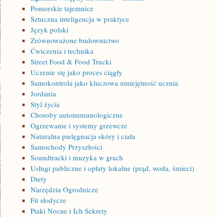
Pomorskie tajemnice
Sztuczna inteligencja w praktyce
Język polski
Zrównoważone budownictwo
Ćwiczenia i technika
Street Food & Food Trucki
Uczenie się jako proces ciągły
Samokontrola jako kluczowa umiejętność ucznia
Jordania
Styl życia
Choroby autoimmunologiczne
Ogrzewanie i systemy grzewcze
Naturalna pielęgnacja skóry i ciała
Samochody Przyszłości
Soundtracki i muzyka w grach
Usługi publiczne i opłaty lokalne (prąd, woda, śmieci)
Diety
Narzędzia Ogrodnicze
Fit słodycze
Ptaki Nocne i Ich Sekrety