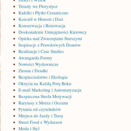
Trendy we Florystyce
Kafelki i Płytki Ceramiczne
Kościół w Historii i Dziś
Konserwacja i Renowacja
Doskonalenie Umiejętności Kierowcy
Opieka nad Zwierzętami Starszymi
Inspiracje z Prawdziwych Domów
Realizacje i Case Studies
Awangarda Formy
Nowości Wydawnicze
Ziemia i Działki
Bezpieczeństwo i Ekologia
Okrycia na Każdą Porę Roku
E-mail Marketing i Automatyzacja
Bezpieczna Strefa Motywacji
Rarytasy z Morza i Oceanu
Pytania od czytelników
Miejsca do Jazdy i Trasy
Street Food z Wydarzeń
Moda i Styl