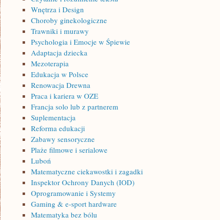
Wnętrza i Design
Choroby ginekologiczne
Trawniki i murawy
Psychologia i Emocje w Śpiewie
Adaptacja dziecka
Mezoterapia
Edukacja w Polsce
Renowacja Drewna
Praca i kariera w OZE
Francja solo lub z partnerem
Suplementacja
Reforma edukacji
Zabawy sensoryczne
Plaże filmowe i serialowe
Luboń
Matematyczne ciekawostki i zagadki
Inspektor Ochrony Danych (IOD)
Oprogramowanie i Systemy
Gaming & e-sport hardware
Matematyka bez bólu