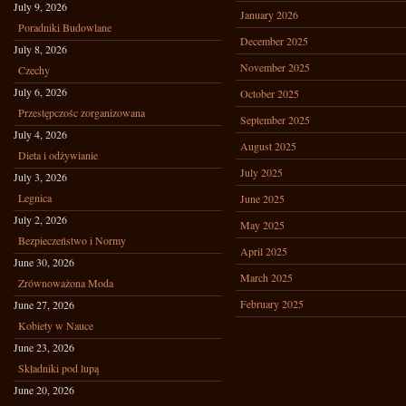
July 9, 2026
January 2026
Poradniki Budowlane
December 2025
July 8, 2026
November 2025
Czechy
July 6, 2026
October 2025
Przestępczośc zorganizowana
September 2025
July 4, 2026
August 2025
Dieta i odżywianie
July 2025
July 3, 2026
Legnica
June 2025
July 2, 2026
May 2025
Bezpieczeństwo i Normy
April 2025
June 30, 2026
March 2025
Zrównoważona Moda
February 2025
June 27, 2026
Kobiety w Nauce
June 23, 2026
Składniki pod lupą
June 20, 2026