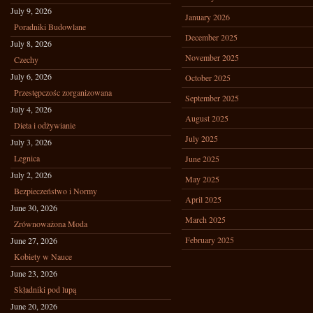
July 9, 2026
January 2026
Poradniki Budowlane
December 2025
July 8, 2026
November 2025
Czechy
July 6, 2026
October 2025
Przestępczośc zorganizowana
September 2025
July 4, 2026
August 2025
Dieta i odżywianie
July 2025
July 3, 2026
Legnica
June 2025
July 2, 2026
May 2025
Bezpieczeństwo i Normy
April 2025
June 30, 2026
March 2025
Zrównoważona Moda
February 2025
June 27, 2026
Kobiety w Nauce
June 23, 2026
Składniki pod lupą
June 20, 2026