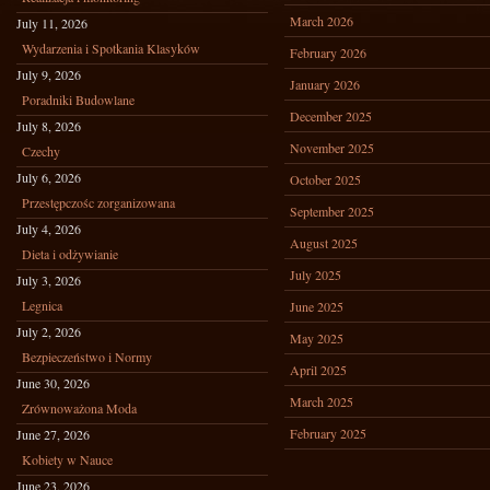
March 2026
July 11, 2026
Wydarzenia i Spotkania Klasyków
February 2026
July 9, 2026
January 2026
Poradniki Budowlane
December 2025
July 8, 2026
November 2025
Czechy
July 6, 2026
October 2025
Przestępczośc zorganizowana
September 2025
July 4, 2026
August 2025
Dieta i odżywianie
July 2025
July 3, 2026
Legnica
June 2025
July 2, 2026
May 2025
Bezpieczeństwo i Normy
April 2025
June 30, 2026
March 2025
Zrównoważona Moda
February 2025
June 27, 2026
Kobiety w Nauce
June 23, 2026