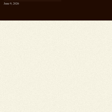
June 9, 2026