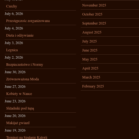
November 2025
Czechy
July 6, 2026
October 2025
Przestępczośc zorganizowana
September 2025
July 4, 2026
August 2025
Dieta i odżywianie
July 2025
July 3, 2026
Legnica
June 2025
July 2, 2026
May 2025
Bezpieczeństwo i Normy
April 2025
June 30, 2026
March 2025
Zrównoważona Moda
February 2025
June 27, 2026
Kobiety w Nauce
June 23, 2026
Składniki pod lupą
June 20, 2026
Makijaż gwiazd
June 19, 2026
Treningi na Spalanie Kalorii