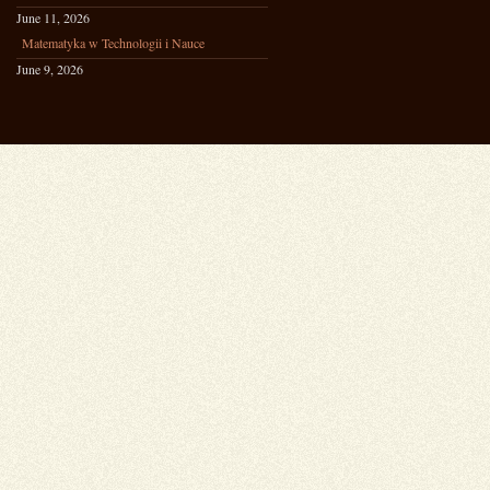
June 11, 2026
Matematyka w Technologii i Nauce
June 9, 2026