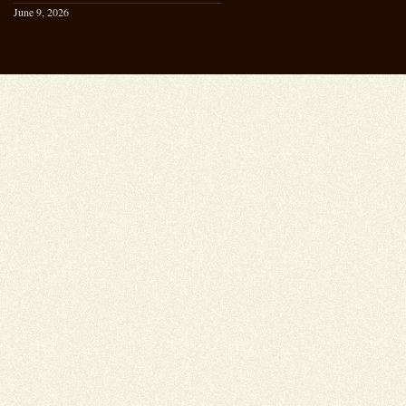
June 9, 2026