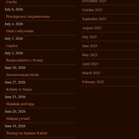
November 2025
Czechy
July 6, 2026
October 2025
Przestępczośc zorganizowana
September 2025
July 4, 2026
August 2025
Dieta i odżywianie
July 2025
July 3, 2026
Legnica
June 2025
July 2, 2026
May 2025
Bezpieczeństwo i Normy
April 2025
June 30, 2026
March 2025
Zrównoważona Moda
February 2025
June 27, 2026
Kobiety w Nauce
June 23, 2026
Składniki pod lupą
June 20, 2026
Makijaż gwiazd
June 19, 2026
Treningi na Spalanie Kalorii