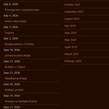
July 6, 2026
October 2025
Przestępczośc zorganizowana
September 2025
July 4, 2026
August 2025
Dieta i odżywianie
July 2025
July 3, 2026
Legnica
June 2025
July 2, 2026
May 2025
Bezpieczeństwo i Normy
April 2025
June 30, 2026
March 2025
Zrównoważona Moda
February 2025
June 27, 2026
Kobiety w Nauce
June 23, 2026
Składniki pod lupą
June 20, 2026
Makijaż gwiazd
June 19, 2026
Treningi na Spalanie Kalorii
June 17, 2026