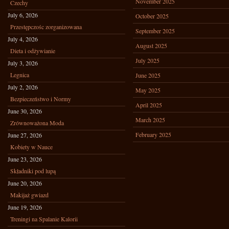
November 2025
Czechy
July 6, 2026
October 2025
Przestępczośc zorganizowana
September 2025
July 4, 2026
August 2025
Dieta i odżywianie
July 2025
July 3, 2026
Legnica
June 2025
July 2, 2026
May 2025
Bezpieczeństwo i Normy
April 2025
June 30, 2026
March 2025
Zrównoważona Moda
February 2025
June 27, 2026
Kobiety w Nauce
June 23, 2026
Składniki pod lupą
June 20, 2026
Makijaż gwiazd
June 19, 2026
Treningi na Spalanie Kalorii