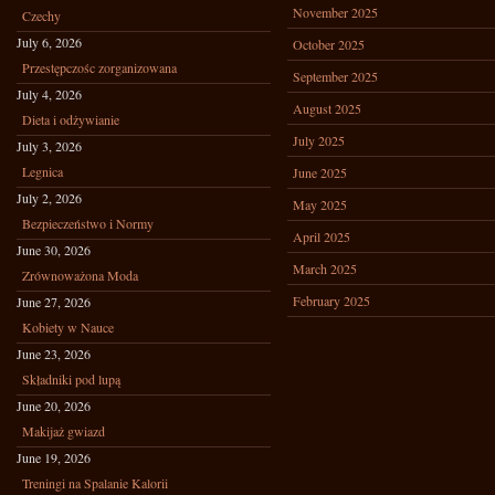
November 2025
Czechy
July 6, 2026
October 2025
Przestępczośc zorganizowana
September 2025
July 4, 2026
August 2025
Dieta i odżywianie
July 2025
July 3, 2026
Legnica
June 2025
July 2, 2026
May 2025
Bezpieczeństwo i Normy
April 2025
June 30, 2026
March 2025
Zrównoważona Moda
February 2025
June 27, 2026
Kobiety w Nauce
June 23, 2026
Składniki pod lupą
June 20, 2026
Makijaż gwiazd
June 19, 2026
Treningi na Spalanie Kalorii