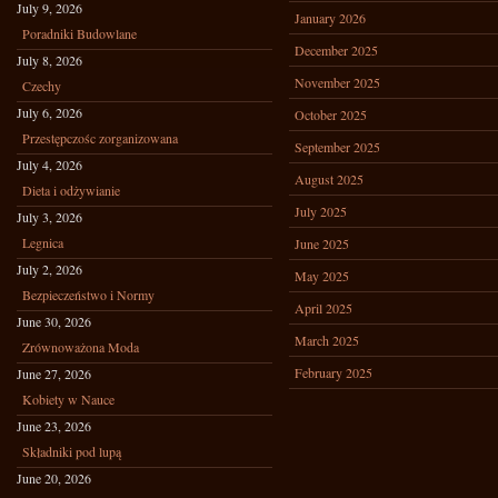
July 9, 2026
January 2026
Poradniki Budowlane
December 2025
July 8, 2026
November 2025
Czechy
July 6, 2026
October 2025
Przestępczośc zorganizowana
September 2025
July 4, 2026
August 2025
Dieta i odżywianie
July 2025
July 3, 2026
Legnica
June 2025
July 2, 2026
May 2025
Bezpieczeństwo i Normy
April 2025
June 30, 2026
March 2025
Zrównoważona Moda
February 2025
June 27, 2026
Kobiety w Nauce
June 23, 2026
Składniki pod lupą
June 20, 2026