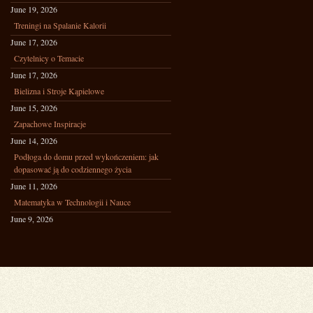
June 19, 2026
Treningi na Spalanie Kalorii
June 17, 2026
Czytelnicy o Temacie
June 17, 2026
Bielizna i Stroje Kąpielowe
June 15, 2026
Zapachowe Inspiracje
June 14, 2026
Podłoga do domu przed wykończeniem: jak
dopasować ją do codziennego życia
June 11, 2026
Matematyka w Technologii i Nauce
June 9, 2026