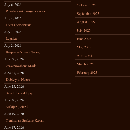
July 6, 2026
October 2025
Przestępczośc zorganizowana
September 2025
July 4, 2026
August 2025
Dieta i odżywianie
July 2025
July 3, 2026
Legnica
June 2025
July 2, 2026
May 2025
Bezpieczeństwo i Normy
April 2025
June 30, 2026
March 2025
Zrównoważona Moda
February 2025
June 27, 2026
Kobiety w Nauce
June 23, 2026
Składniki pod lupą
June 20, 2026
Makijaż gwiazd
June 19, 2026
Treningi na Spalanie Kalorii
June 17, 2026