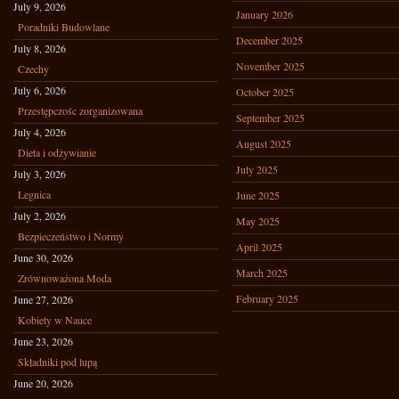
July 9, 2026
January 2026
Poradniki Budowlane
December 2025
July 8, 2026
November 2025
Czechy
July 6, 2026
October 2025
Przestępczośc zorganizowana
September 2025
July 4, 2026
August 2025
Dieta i odżywianie
July 2025
July 3, 2026
Legnica
June 2025
July 2, 2026
May 2025
Bezpieczeństwo i Normy
April 2025
June 30, 2026
March 2025
Zrównoważona Moda
February 2025
June 27, 2026
Kobiety w Nauce
June 23, 2026
Składniki pod lupą
June 20, 2026