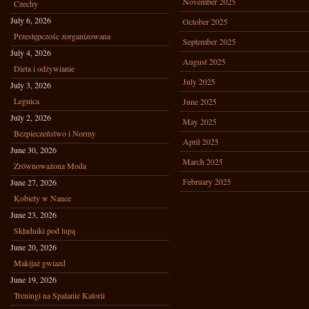
November 2025
Czechy
July 6, 2026
October 2025
Przestępczośc zorganizowana
September 2025
July 4, 2026
August 2025
Dieta i odżywianie
July 2025
July 3, 2026
Legnica
June 2025
July 2, 2026
May 2025
Bezpieczeństwo i Normy
April 2025
June 30, 2026
March 2025
Zrównoważona Moda
February 2025
June 27, 2026
Kobiety w Nauce
June 23, 2026
Składniki pod lupą
June 20, 2026
Makijaż gwiazd
June 19, 2026
Treningi na Spalanie Kalorii