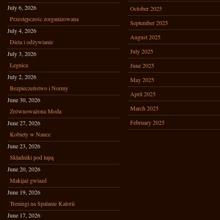
July 6, 2026
October 2025
Przestępczośc zorganizowana
September 2025
July 4, 2026
August 2025
Dieta i odżywianie
July 2025
July 3, 2026
Legnica
June 2025
July 2, 2026
May 2025
Bezpieczeństwo i Normy
April 2025
June 30, 2026
March 2025
Zrównoważona Moda
February 2025
June 27, 2026
Kobiety w Nauce
June 23, 2026
Składniki pod lupą
June 20, 2026
Makijaż gwiazd
June 19, 2026
Treningi na Spalanie Kalorii
June 17, 2026