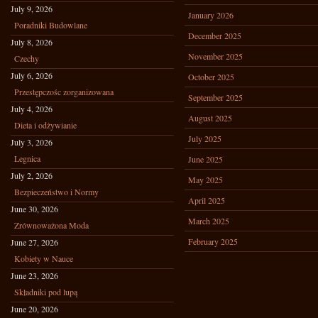
July 9, 2026
January 2026
Poradniki Budowlane
December 2025
July 8, 2026
November 2025
Czechy
July 6, 2026
October 2025
Przestępczośc zorganizowana
September 2025
July 4, 2026
August 2025
Dieta i odżywianie
July 2025
July 3, 2026
Legnica
June 2025
July 2, 2026
May 2025
Bezpieczeństwo i Normy
April 2025
June 30, 2026
March 2025
Zrównoważona Moda
February 2025
June 27, 2026
Kobiety w Nauce
June 23, 2026
Składniki pod lupą
June 20, 2026