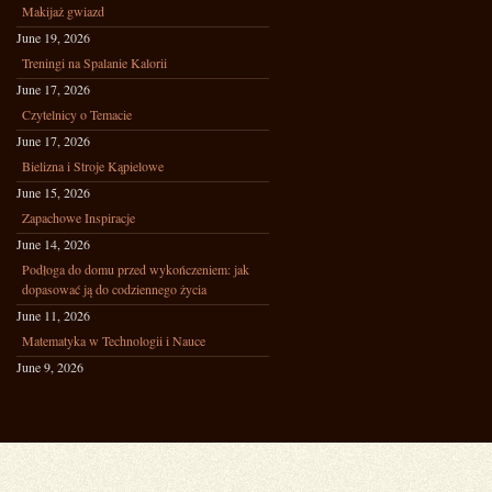
Makijaż gwiazd
June 19, 2026
Treningi na Spalanie Kalorii
June 17, 2026
Czytelnicy o Temacie
June 17, 2026
Bielizna i Stroje Kąpielowe
June 15, 2026
Zapachowe Inspiracje
June 14, 2026
Podłoga do domu przed wykończeniem: jak
dopasować ją do codziennego życia
June 11, 2026
Matematyka w Technologii i Nauce
June 9, 2026