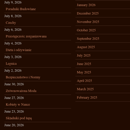
July 9, 2026
January 2026
Poradniki Budowlane
December 2025
July 8, 2026
November 2025
Czechy
July 6, 2026
October 2025
Przestępczośc zorganizowana
September 2025
July 4, 2026
August 2025
Dieta i odżywianie
July 2025
July 3, 2026
Legnica
June 2025
July 2, 2026
May 2025
Bezpieczeństwo i Normy
April 2025
June 30, 2026
March 2025
Zrównoważona Moda
February 2025
June 27, 2026
Kobiety w Nauce
June 23, 2026
Składniki pod lupą
June 20, 2026