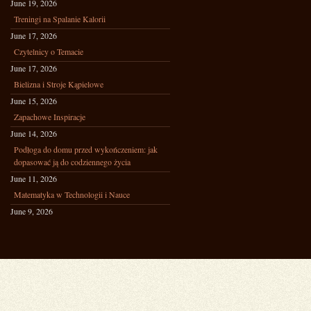
June 19, 2026
Treningi na Spalanie Kalorii
June 17, 2026
Czytelnicy o Temacie
June 17, 2026
Bielizna i Stroje Kąpielowe
June 15, 2026
Zapachowe Inspiracje
June 14, 2026
Podłoga do domu przed wykończeniem: jak
dopasować ją do codziennego życia
June 11, 2026
Matematyka w Technologii i Nauce
June 9, 2026