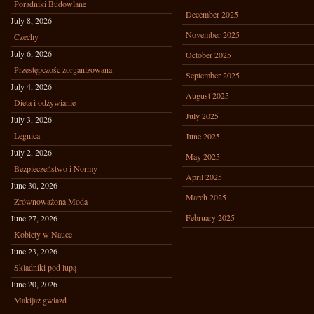
Poradniki Budowlane
December 2025
July 8, 2026
November 2025
Czechy
July 6, 2026
October 2025
Przestępczośc zorganizowana
September 2025
July 4, 2026
August 2025
Dieta i odżywianie
July 2025
July 3, 2026
Legnica
June 2025
July 2, 2026
May 2025
Bezpieczeństwo i Normy
April 2025
June 30, 2026
March 2025
Zrównoważona Moda
February 2025
June 27, 2026
Kobiety w Nauce
June 23, 2026
Składniki pod lupą
June 20, 2026
Makijaż gwiazd