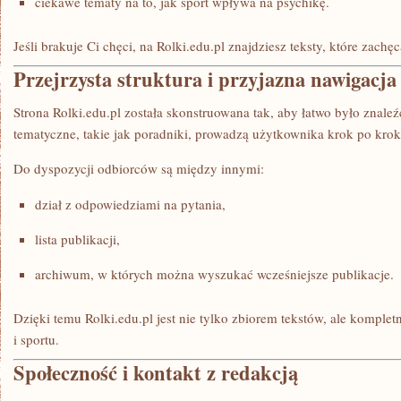
ciekawe tematy na to, jak sport wpływa na psychikę.
Jeśli brakuje Ci chęci, na Rolki.edu.pl znajdziesz teksty, które zach
Przejrzysta struktura i przyjazna nawigacja
Strona Rolki.edu.pl została skonstruowana tak, aby łatwo było znaleźć 
tematyczne, takie jak poradniki, prowadzą użytkownika krok po krok
Do dyspozycji odbiorców są między innymi:
dział z odpowiedziami na pytania,
lista publikacji,
archiwum, w których można wyszukać wcześniejsze publikacje.
Dzięki temu Rolki.edu.pl jest nie tylko zbiorem tekstów, ale komplet
i sportu.
Społeczność i kontakt z redakcją