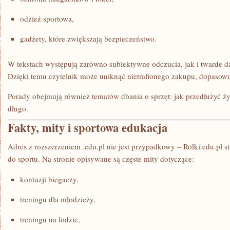
odzież sportowa,
gadżety, które zwiększają bezpieczeństwo.
W tekstach występują zarówno subiektywne odczucia, jak i twarde dan
Dzięki temu czytelnik może uniknąć nietrafionego zakupu, dopasow
Porady obejmują również tematów dbania o sprzęt: jak przedłużyć ży
długo.
Fakty, mity i sportowa edukacja
Adres z rozszerzeniem .edu.pl nie jest przypadkowy – Rolki.edu.pl s
do sportu. Na stronie opisywane są częste mity dotyczące:
kontuzji biegaczy,
treningu dla młodzieży,
treningu na lodzie,