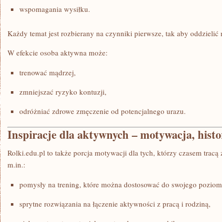
wspomagania wysiłku.
Każdy temat jest rozbierany na czynniki pierwsze, tak aby oddzielić
W efekcie osoba aktywna może:
trenować mądrzej,
zmniejszać ryzyko kontuzji,
odróżniać zdrowe zmęczenie od potencjalnego urazu.
Inspiracje dla aktywnych – motywacja, histo
Rolki.edu.pl to także porcja motywacji dla tych, którzy czasem tracą 
m.in.:
pomysły na trening, które można dostosować do swojego poziom
sprytne rozwiązania na łączenie aktywności z pracą i rodziną,