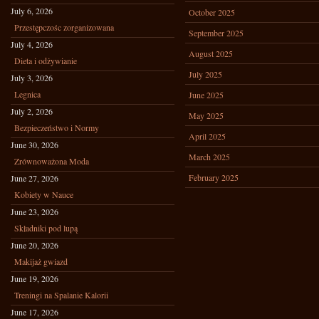
July 6, 2026
October 2025
Przestępczośc zorganizowana
September 2025
July 4, 2026
August 2025
Dieta i odżywianie
July 2025
July 3, 2026
Legnica
June 2025
July 2, 2026
May 2025
Bezpieczeństwo i Normy
April 2025
June 30, 2026
March 2025
Zrównoważona Moda
February 2025
June 27, 2026
Kobiety w Nauce
June 23, 2026
Składniki pod lupą
June 20, 2026
Makijaż gwiazd
June 19, 2026
Treningi na Spalanie Kalorii
June 17, 2026