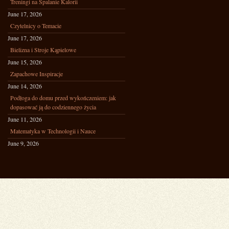
Treningi na Spalanie Kalorii
June 17, 2026
Czytelnicy o Temacie
June 17, 2026
Bielizna i Stroje Kąpielowe
June 15, 2026
Zapachowe Inspiracje
June 14, 2026
Podłoga do domu przed wykończeniem: jak
dopasować ją do codziennego życia
June 11, 2026
Matematyka w Technologii i Nauce
June 9, 2026