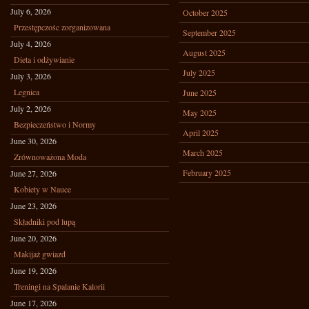
July 6, 2026
October 2025
Przestępczośc zorganizowana
September 2025
July 4, 2026
August 2025
Dieta i odżywianie
July 2025
July 3, 2026
Legnica
June 2025
July 2, 2026
May 2025
Bezpieczeństwo i Normy
April 2025
June 30, 2026
March 2025
Zrównoważona Moda
February 2025
June 27, 2026
Kobiety w Nauce
June 23, 2026
Składniki pod lupą
June 20, 2026
Makijaż gwiazd
June 19, 2026
Treningi na Spalanie Kalorii
June 17, 2026