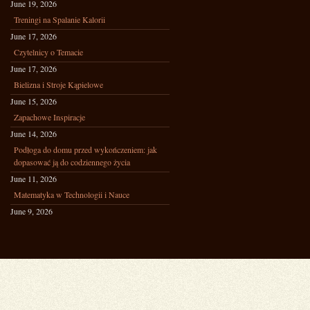
June 19, 2026
Treningi na Spalanie Kalorii
June 17, 2026
Czytelnicy o Temacie
June 17, 2026
Bielizna i Stroje Kąpielowe
June 15, 2026
Zapachowe Inspiracje
June 14, 2026
Podłoga do domu przed wykończeniem: jak
dopasować ją do codziennego życia
June 11, 2026
Matematyka w Technologii i Nauce
June 9, 2026