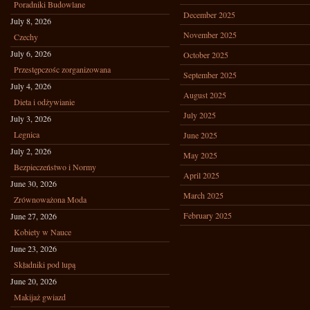
Poradniki Budowlane
December 2025
July 8, 2026
November 2025
Czechy
July 6, 2026
October 2025
Przestępczośc zorganizowana
September 2025
July 4, 2026
August 2025
Dieta i odżywianie
July 2025
July 3, 2026
Legnica
June 2025
July 2, 2026
May 2025
Bezpieczeństwo i Normy
April 2025
June 30, 2026
March 2025
Zrównoważona Moda
February 2025
June 27, 2026
Kobiety w Nauce
June 23, 2026
Składniki pod lupą
June 20, 2026
Makijaż gwiazd