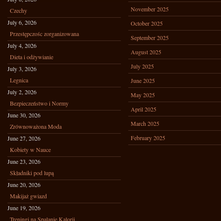
November 2025
Czechy
July 6, 2026
October 2025
Przestępczośc zorganizowana
September 2025
July 4, 2026
August 2025
Dieta i odżywianie
July 2025
July 3, 2026
Legnica
June 2025
July 2, 2026
May 2025
Bezpieczeństwo i Normy
April 2025
June 30, 2026
March 2025
Zrównoważona Moda
February 2025
June 27, 2026
Kobiety w Nauce
June 23, 2026
Składniki pod lupą
June 20, 2026
Makijaż gwiazd
June 19, 2026
Treningi na Spalanie Kalorii