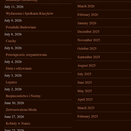
March 2026
July 11, 2026
Wydarzenia i Spotkania Klasyków
February 2026
July 9, 2026
January 2026
Poradniki Budowlane
December 2025
July 8, 2026
November 2025
Czechy
July 6, 2026
October 2025
Przestępczośc zorganizowana
September 2025
July 4, 2026
August 2025
Dieta i odżywianie
July 2025
July 3, 2026
Legnica
June 2025
July 2, 2026
May 2025
Bezpieczeństwo i Normy
April 2025
June 30, 2026
March 2025
Zrównoważona Moda
February 2025
June 27, 2026
Kobiety w Nauce
June 23, 2026