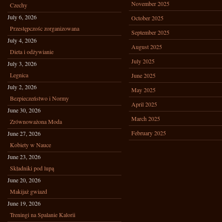
November 2025
Czechy
July 6, 2026
October 2025
Przestępczośc zorganizowana
September 2025
July 4, 2026
August 2025
Dieta i odżywianie
July 2025
July 3, 2026
Legnica
June 2025
July 2, 2026
May 2025
Bezpieczeństwo i Normy
April 2025
June 30, 2026
March 2025
Zrównoważona Moda
February 2025
June 27, 2026
Kobiety w Nauce
June 23, 2026
Składniki pod lupą
June 20, 2026
Makijaż gwiazd
June 19, 2026
Treningi na Spalanie Kalorii