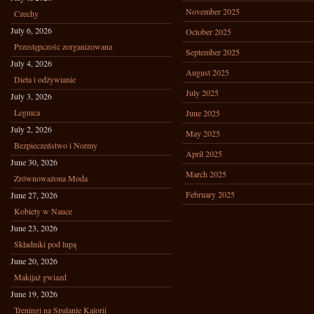
November 2025
Czechy
July 6, 2026
October 2025
Przestępczośc zorganizowana
September 2025
July 4, 2026
August 2025
Dieta i odżywianie
July 2025
July 3, 2026
Legnica
June 2025
July 2, 2026
May 2025
Bezpieczeństwo i Normy
April 2025
June 30, 2026
March 2025
Zrównoważona Moda
February 2025
June 27, 2026
Kobiety w Nauce
June 23, 2026
Składniki pod lupą
June 20, 2026
Makijaż gwiazd
June 19, 2026
Treningi na Spalanie Kalorii