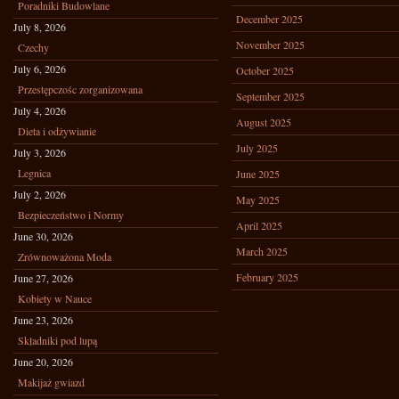
Poradniki Budowlane
December 2025
July 8, 2026
November 2025
Czechy
July 6, 2026
October 2025
Przestępczośc zorganizowana
September 2025
July 4, 2026
August 2025
Dieta i odżywianie
July 2025
July 3, 2026
Legnica
June 2025
July 2, 2026
May 2025
Bezpieczeństwo i Normy
April 2025
June 30, 2026
March 2025
Zrównoważona Moda
February 2025
June 27, 2026
Kobiety w Nauce
June 23, 2026
Składniki pod lupą
June 20, 2026
Makijaż gwiazd