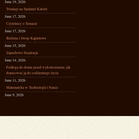
June 19, 2026
Treningi na Spalanie Kalorii
June 17, 2026
Czytelnicy o Temacie
June 17, 2026
Bielizna i Stroje Kąpielowe
June 15, 2026
Zapachowe Inspiracje
June 14, 2026
Podłoga do domu przed wykończeniem: jak
dopasować ją do codziennego życia
June 11, 2026
Matematyka w Technologii i Nauce
June 9, 2026