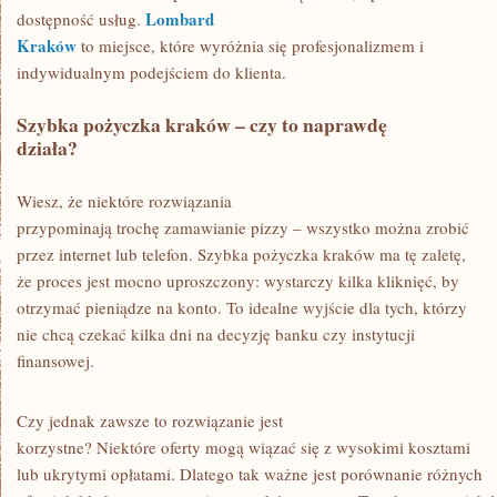
Lombard
dostępność usług.
Kraków
to miejsce, które wyróżnia się profesjonalizmem i
indywidualnym podejściem do klienta.
Szybka pożyczka kraków – czy to naprawdę
działa?
Wiesz, że niektóre rozwiązania
przypominają trochę zamawianie pizzy – wszystko można zrobić
przez internet lub telefon. Szybka pożyczka kraków ma tę zaletę,
że proces jest mocno uproszczony: wystarczy kilka kliknięć, by
otrzymać pieniądze na konto. To idealne wyjście dla tych, którzy
nie chcą czekać kilka dni na decyzję banku czy instytucji
finansowej.
Czy jednak zawsze to rozwiązanie jest
korzystne? Niektóre oferty mogą wiązać się z wysokimi kosztami
lub ukrytymi opłatami. Dlatego tak ważne jest porównanie różnych