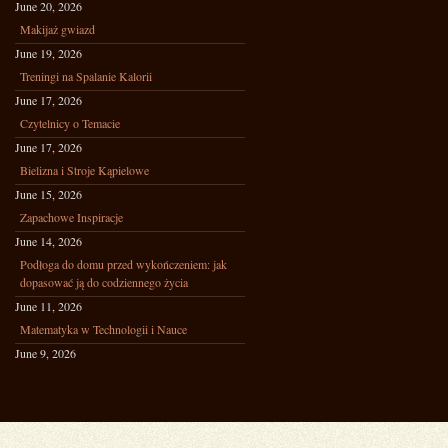
June 20, 2026
Makijaż gwiazd
June 19, 2026
Treningi na Spalanie Kalorii
June 17, 2026
Czytelnicy o Temacie
June 17, 2026
Bielizna i Stroje Kąpielowe
June 15, 2026
Zapachowe Inspiracje
June 14, 2026
Podłoga do domu przed wykończeniem: jak
dopasować ją do codziennego życia
June 11, 2026
Matematyka w Technologii i Nauce
June 9, 2026