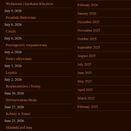
Wydarzenia i Spotkania Klasyków
February 2026
July 9, 2026
January 2026
Poradniki Budowlane
December 2025
July 8, 2026
November 2025
Czechy
July 6, 2026
October 2025
Przestępczośc zorganizowana
September 2025
July 4, 2026
August 2025
Dieta i odżywianie
July 2025
July 3, 2026
Legnica
June 2025
July 2, 2026
May 2025
Bezpieczeństwo i Normy
April 2025
June 30, 2026
March 2025
Zrównoważona Moda
February 2025
June 27, 2026
Kobiety w Nauce
June 23, 2026
Składniki pod lupą