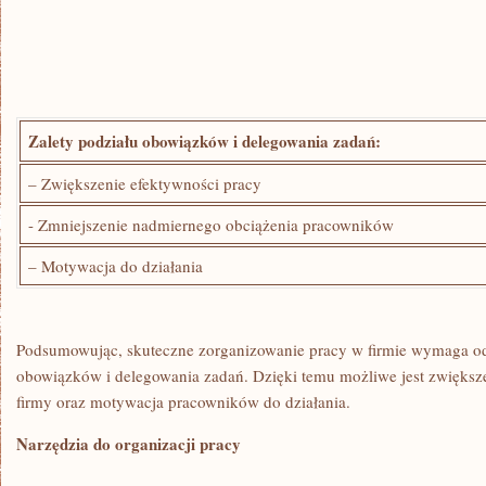
Zalety podziału obowiązków⁢ i‍ delegowania zadań:
– Zwiększenie efektywności ⁣pracy
-​ Zmniejszenie‍ nadmiernego ‍obciążenia pracowników
– ⁣Motywacja do działania
Podsumowując, skuteczne zorganizowanie pracy w firmie wymaga o
obowiązków i delegowania zadań. Dzięki temu ‍możliwe ‌jest zwiększen
firmy ⁣oraz motywacja pracowników do działania.
Narzędzia ‌do organizacji ⁣pracy