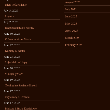
August 2025
Dieta i odżywianie
July 2025
July 3, 2026
Legnica
June 2025
July 2, 2026
May 2025
Bezpieczeństwo i Normy
April 2025
June 30, 2026
March 2025
Zrównoważona Moda
February 2025
June 27, 2026
Kobiety w Nauce
June 23, 2026
Składniki pod lupą
June 20, 2026
Makijaż gwiazd
June 19, 2026
Treningi na Spalanie Kalorii
June 17, 2026
Czytelnicy o Temacie
June 17, 2026
Bielizna i Stroje Kąpielowe