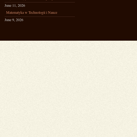
June 11, 2026
Matematyka w Technologii i Nauce
June 9, 2026