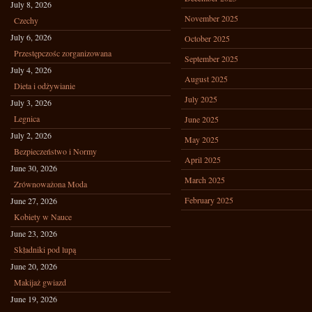
July 8, 2026
November 2025
Czechy
July 6, 2026
October 2025
Przestępczośc zorganizowana
September 2025
July 4, 2026
August 2025
Dieta i odżywianie
July 2025
July 3, 2026
Legnica
June 2025
July 2, 2026
May 2025
Bezpieczeństwo i Normy
April 2025
June 30, 2026
March 2025
Zrównoważona Moda
February 2025
June 27, 2026
Kobiety w Nauce
June 23, 2026
Składniki pod lupą
June 20, 2026
Makijaż gwiazd
June 19, 2026