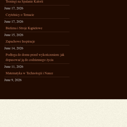
Treningi na Spalanie Kalorii
June 17, 2026
Czytelnicy o Temacie
June 17, 2026
Bielizna i Stroje Kąpielowe
June 15, 2026
Zapachowe Inspiracje
June 14, 2026
Podłoga do domu przed wykończeniem: jak
dopasować ją do codziennego życia
June 11, 2026
Matematyka w Technologii i Nauce
June 9, 2026