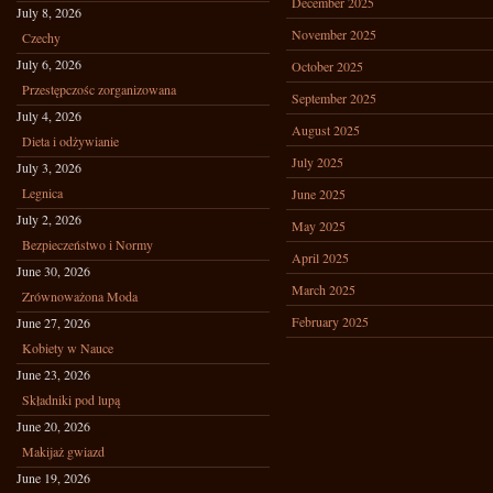
December 2025
July 8, 2026
November 2025
Czechy
July 6, 2026
October 2025
Przestępczośc zorganizowana
September 2025
July 4, 2026
August 2025
Dieta i odżywianie
July 2025
July 3, 2026
Legnica
June 2025
July 2, 2026
May 2025
Bezpieczeństwo i Normy
April 2025
June 30, 2026
March 2025
Zrównoważona Moda
February 2025
June 27, 2026
Kobiety w Nauce
June 23, 2026
Składniki pod lupą
June 20, 2026
Makijaż gwiazd
June 19, 2026