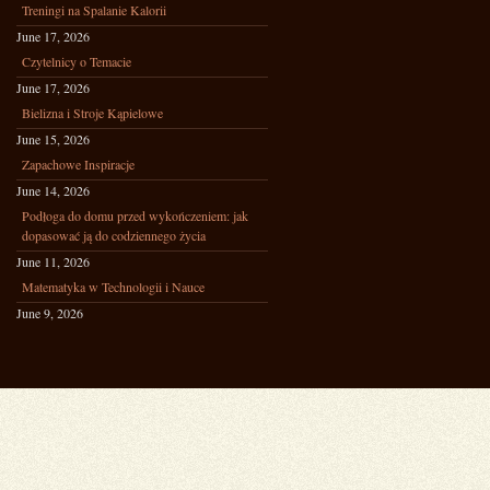
Treningi na Spalanie Kalorii
June 17, 2026
Czytelnicy o Temacie
June 17, 2026
Bielizna i Stroje Kąpielowe
June 15, 2026
Zapachowe Inspiracje
June 14, 2026
Podłoga do domu przed wykończeniem: jak
dopasować ją do codziennego życia
June 11, 2026
Matematyka w Technologii i Nauce
June 9, 2026