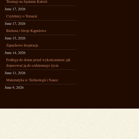
Treningi na Spalanie Kalorii
June 17, 2026
Czytelnicy o Temacie
June 17, 2026
Bielizna i Stroje Kąpielowe
June 15, 2026
Zapachowe Inspiracje
June 14, 2026
Podłoga do domu przed wykończeniem: jak
dopasować ją do codziennego życia
June 11, 2026
Matematyka w Technologii i Nauce
June 9, 2026