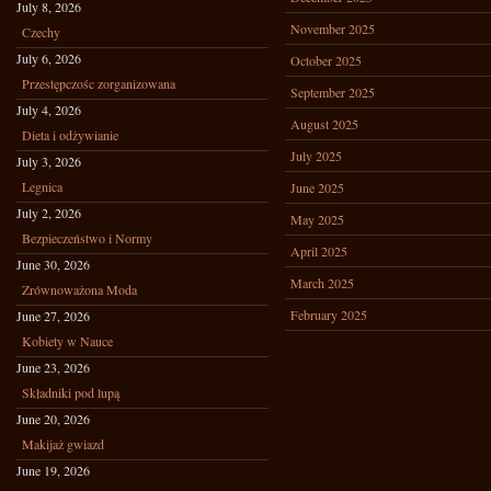
July 8, 2026
November 2025
Czechy
July 6, 2026
October 2025
Przestępczośc zorganizowana
September 2025
July 4, 2026
August 2025
Dieta i odżywianie
July 2025
July 3, 2026
Legnica
June 2025
July 2, 2026
May 2025
Bezpieczeństwo i Normy
April 2025
June 30, 2026
March 2025
Zrównoważona Moda
February 2025
June 27, 2026
Kobiety w Nauce
June 23, 2026
Składniki pod lupą
June 20, 2026
Makijaż gwiazd
June 19, 2026