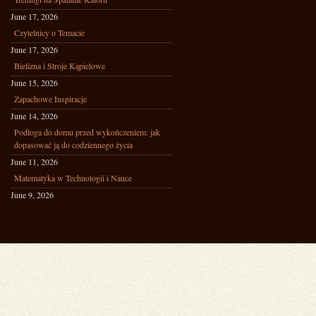
June 17, 2026
Czytelnicy o Temacie
June 17, 2026
Bielizna i Stroje Kąpielowe
June 15, 2026
Zapachowe Inspiracje
June 14, 2026
Podłoga do domu przed wykończeniem: jak
dopasować ją do codziennego życia
June 11, 2026
Matematyka w Technologii i Nauce
June 9, 2026