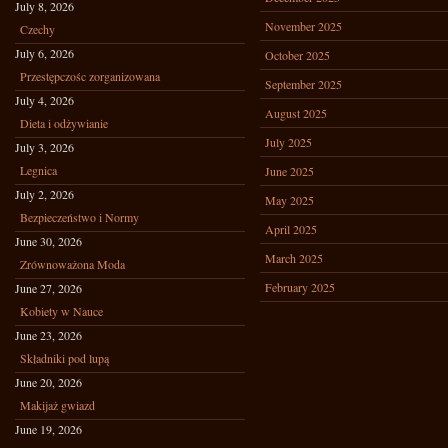
July 8, 2026
November 2025
Czechy
July 6, 2026
October 2025
Przestępczośc zorganizowana
September 2025
July 4, 2026
August 2025
Dieta i odżywianie
July 2025
July 3, 2026
Legnica
June 2025
July 2, 2026
May 2025
Bezpieczeństwo i Normy
April 2025
June 30, 2026
March 2025
Zrównoważona Moda
February 2025
June 27, 2026
Kobiety w Nauce
June 23, 2026
Składniki pod lupą
June 20, 2026
Makijaż gwiazd
June 19, 2026