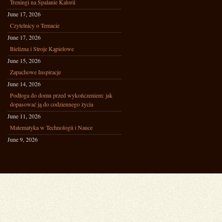
Treningi na Spalanie Kalorii
June 17, 2026
Czytelnicy o Temacie
June 17, 2026
Bielizna i Stroje Kąpielowe
June 15, 2026
Zapachowe Inspiracje
June 14, 2026
Podłoga do domu przed wykończeniem: jak
dopasować ją do codziennego życia
June 11, 2026
Matematyka w Technologii i Nauce
June 9, 2026