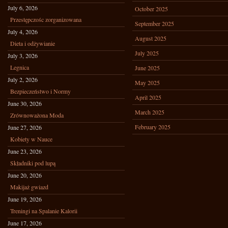
July 6, 2026
October 2025
Przestępczośc zorganizowana
September 2025
July 4, 2026
August 2025
Dieta i odżywianie
July 2025
July 3, 2026
Legnica
June 2025
July 2, 2026
May 2025
Bezpieczeństwo i Normy
April 2025
June 30, 2026
March 2025
Zrównoważona Moda
February 2025
June 27, 2026
Kobiety w Nauce
June 23, 2026
Składniki pod lupą
June 20, 2026
Makijaż gwiazd
June 19, 2026
Treningi na Spalanie Kalorii
June 17, 2026