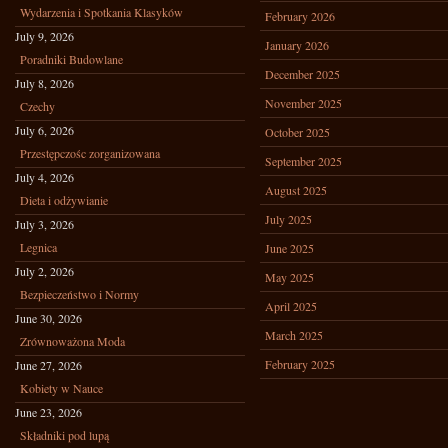
Wydarzenia i Spotkania Klasyków
February 2026
July 9, 2026
January 2026
Poradniki Budowlane
December 2025
July 8, 2026
November 2025
Czechy
July 6, 2026
October 2025
Przestępczośc zorganizowana
September 2025
July 4, 2026
August 2025
Dieta i odżywianie
July 2025
July 3, 2026
Legnica
June 2025
July 2, 2026
May 2025
Bezpieczeństwo i Normy
April 2025
June 30, 2026
March 2025
Zrównoważona Moda
February 2025
June 27, 2026
Kobiety w Nauce
June 23, 2026
Składniki pod lupą