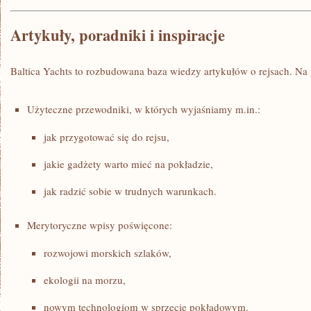
Artykuły, poradniki i inspiracje
Baltica Yachts to rozbudowana baza wiedzy artykułów o rejsach. Na 
Użyteczne przewodniki, w których wyjaśniamy m.in.:
jak przygotować się do rejsu,
jakie gadżety warto mieć na pokładzie,
jak radzić sobie w trudnych warunkach.
Merytoryczne wpisy poświęcone:
rozwojowi morskich szlaków,
ekologii na morzu,
nowym technologiom w sprzęcie pokładowym.