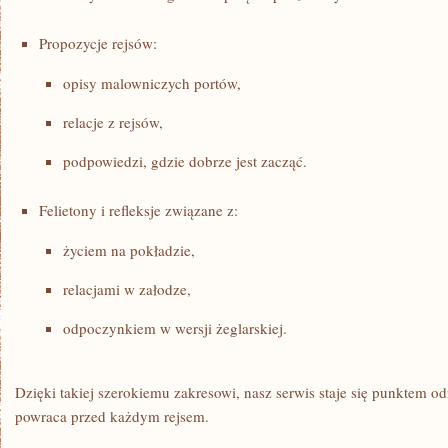
Propozycje rejsów:
opisy malowniczych portów,
relacje z rejsów,
podpowiedzi, gdzie dobrze jest zacząć.
Felietony i refleksje związane z:
życiem na pokładzie,
relacjami w załodze,
odpoczynkiem w wersji żeglarskiej.
Dzięki takiej szerokiemu zakresowi, nasz serwis staje się punktem odn
powraca przed każdym rejsem.