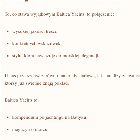
To, co stawa wyjątkowym Baltica Yachts, to połączenie:
wysokiej jakości treści,
konkretnych wskazówek,
stylu, która nawiązuje do morskiej elegancji.
U nas przeczytasz zarówno materiały startowe, jak i analizy zaawan
którzy już świetnie znają pokład.
Baltica Yachts to:
kompendium po jachtingu na Bałtyku,
magazyn o morzu,