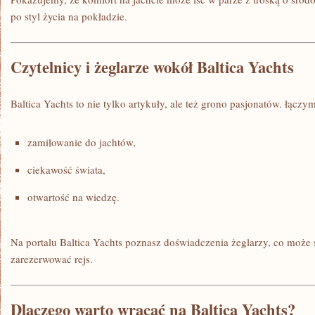
po styl życia na pokładzie.
Czytelnicy i żeglarze wokół Baltica Yachts
Baltica Yachts to nie tylko artykuły, ale też grono pasjonatów. łączym
zamiłowanie do jachtów,
ciekawość świata,
otwartość na wiedzę.
Na portalu Baltica Yachts poznasz doświadczenia żeglarzy, co może 
zarezerwować rejs.
Dlaczego warto wracać na Baltica Yachts?