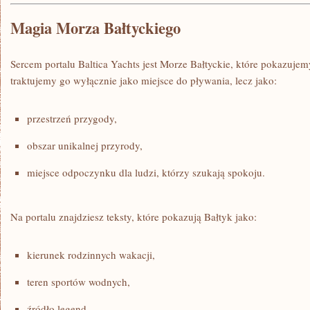
Magia Morza Bałtyckiego
Sercem portalu Baltica Yachts jest Morze Bałtyckie, które pokazuje
traktujemy go wyłącznie jako miejsce do pływania, lecz jako:
przestrzeń przygody,
obszar unikalnej przyrody,
miejsce odpoczynku dla ludzi, którzy szukają spokoju.
Na portalu znajdziesz teksty, które pokazują Bałtyk jako:
kierunek rodzinnych wakacji,
teren sportów wodnych,
źródło legend.