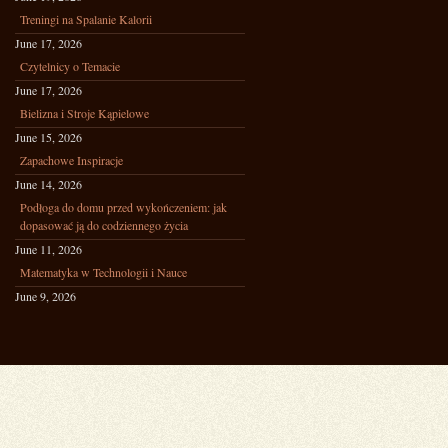
Treningi na Spalanie Kalorii
June 17, 2026
Czytelnicy o Temacie
June 17, 2026
Bielizna i Stroje Kąpielowe
June 15, 2026
Zapachowe Inspiracje
June 14, 2026
Podłoga do domu przed wykończeniem: jak
dopasować ją do codziennego życia
June 11, 2026
Matematyka w Technologii i Nauce
June 9, 2026