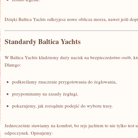
Dzięki Baltica Yachts odkryjesz nowe oblicza morza, nawet jeśli dop
Standardy Baltica Yachts
W Baltica Yachts kładziemy duży nacisk na bezpieczeństwo osób, k
Dlatego:
podkreślamy znaczenie przygotowania do żeglowania,
przypominamy na zasady żeglugi,
pokazujemy, jak rozsądnie podejść do wyboru trasy.
Jednocześnie stawiamy na komfort, bo rejs jachtem to nie tylko test u
odpoczynek. Opisujemy: