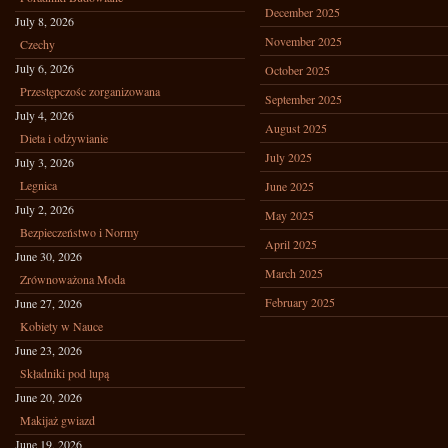
December 2025
July 8, 2026
November 2025
Czechy
July 6, 2026
October 2025
Przestępczośc zorganizowana
September 2025
July 4, 2026
August 2025
Dieta i odżywianie
July 2025
July 3, 2026
Legnica
June 2025
July 2, 2026
May 2025
Bezpieczeństwo i Normy
April 2025
June 30, 2026
March 2025
Zrównoważona Moda
February 2025
June 27, 2026
Kobiety w Nauce
June 23, 2026
Składniki pod lupą
June 20, 2026
Makijaż gwiazd
June 19, 2026