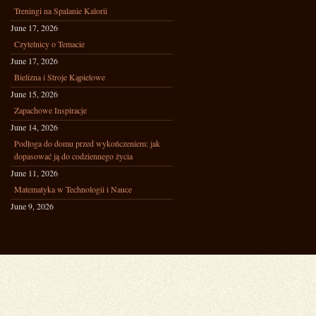
Treningi na Spalanie Kalorii
June 17, 2026
Czytelnicy o Temacie
June 17, 2026
Bielizna i Stroje Kąpielowe
June 15, 2026
Zapachowe Inspiracje
June 14, 2026
Podłoga do domu przed wykończeniem: jak
dopasować ją do codziennego życia
June 11, 2026
Matematyka w Technologii i Nauce
June 9, 2026