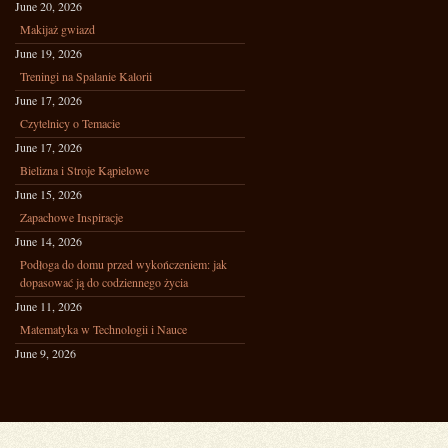
June 20, 2026
Makijaż gwiazd
June 19, 2026
Treningi na Spalanie Kalorii
June 17, 2026
Czytelnicy o Temacie
June 17, 2026
Bielizna i Stroje Kąpielowe
June 15, 2026
Zapachowe Inspiracje
June 14, 2026
Podłoga do domu przed wykończeniem: jak
dopasować ją do codziennego życia
June 11, 2026
Matematyka w Technologii i Nauce
June 9, 2026