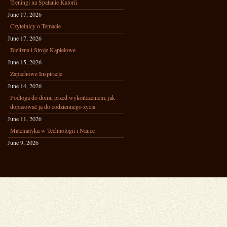
Treningi na Spalanie Kalorii
June 17, 2026
Czytelnicy o Temacie
June 17, 2026
Bielizna i Stroje Kąpielowe
June 15, 2026
Zapachowe Inspiracje
June 14, 2026
Podłoga do domu przed wykończeniem: jak
dopasować ją do codziennego życia
June 11, 2026
Matematyka w Technologii i Nauce
June 9, 2026