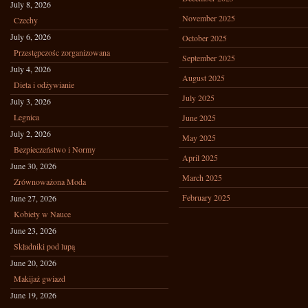
July 8, 2026
November 2025
Czechy
July 6, 2026
October 2025
Przestępczośc zorganizowana
September 2025
July 4, 2026
August 2025
Dieta i odżywianie
July 2025
July 3, 2026
Legnica
June 2025
July 2, 2026
May 2025
Bezpieczeństwo i Normy
April 2025
June 30, 2026
March 2025
Zrównoważona Moda
February 2025
June 27, 2026
Kobiety w Nauce
June 23, 2026
Składniki pod lupą
June 20, 2026
Makijaż gwiazd
June 19, 2026