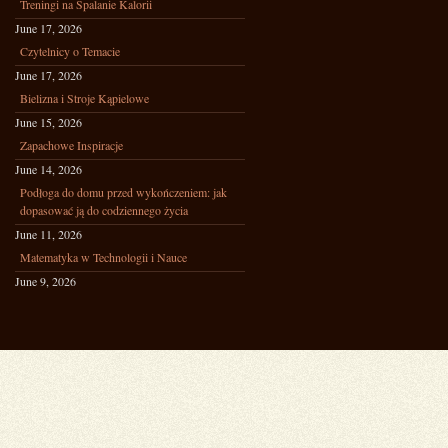
Treningi na Spalanie Kalorii
June 17, 2026
Czytelnicy o Temacie
June 17, 2026
Bielizna i Stroje Kąpielowe
June 15, 2026
Zapachowe Inspiracje
June 14, 2026
Podłoga do domu przed wykończeniem: jak
dopasować ją do codziennego życia
June 11, 2026
Matematyka w Technologii i Nauce
June 9, 2026