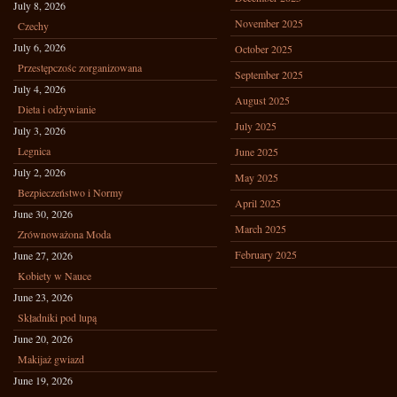
July 8, 2026
November 2025
Czechy
July 6, 2026
October 2025
Przestępczośc zorganizowana
September 2025
July 4, 2026
August 2025
Dieta i odżywianie
July 2025
July 3, 2026
Legnica
June 2025
July 2, 2026
May 2025
Bezpieczeństwo i Normy
April 2025
June 30, 2026
March 2025
Zrównoważona Moda
February 2025
June 27, 2026
Kobiety w Nauce
June 23, 2026
Składniki pod lupą
June 20, 2026
Makijaż gwiazd
June 19, 2026