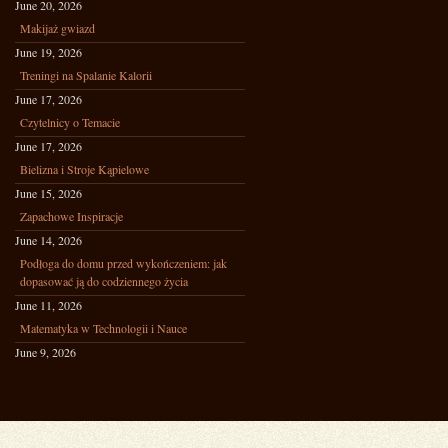
June 20, 2026
Makijaż gwiazd
June 19, 2026
Treningi na Spalanie Kalorii
June 17, 2026
Czytelnicy o Temacie
June 17, 2026
Bielizna i Stroje Kąpielowe
June 15, 2026
Zapachowe Inspiracje
June 14, 2026
Podłoga do domu przed wykończeniem: jak
dopasować ją do codziennego życia
June 11, 2026
Matematyka w Technologii i Nauce
June 9, 2026